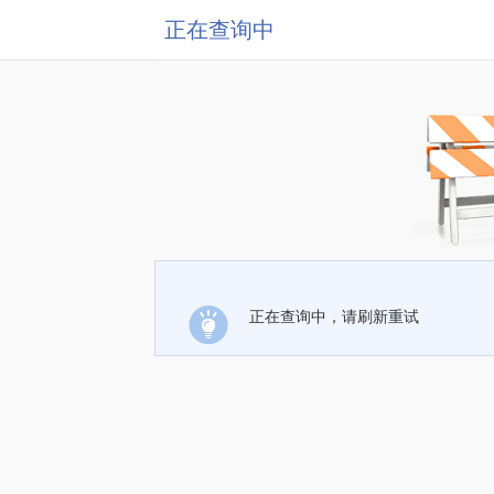
正在查询中
正在查询中，请刷新重试